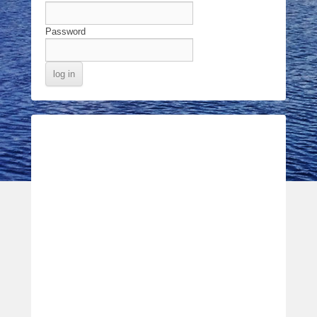
Password